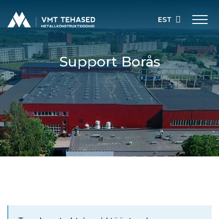
EST
Support Borås